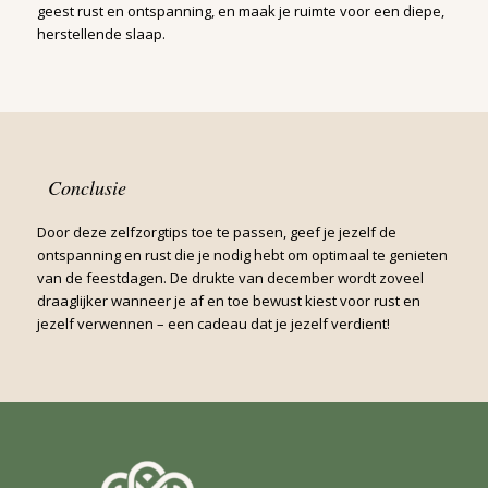
geest rust en ontspanning, en maak je ruimte voor een diepe,
herstellende slaap.
Conclusie
Door deze zelfzorgtips toe te passen, geef je jezelf de
ontspanning en rust die je nodig hebt om optimaal te genieten
van de feestdagen. De drukte van december wordt zoveel
draaglijker wanneer je af en toe bewust kiest voor rust en
jezelf verwennen – een cadeau dat je jezelf verdient!