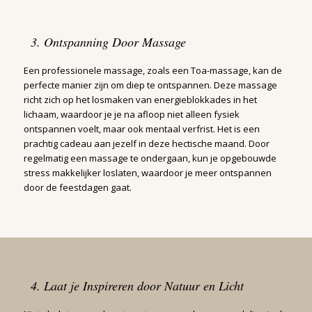
3. Ontspanning Door Massage
Een professionele massage, zoals een Toa-massage, kan de
perfecte manier zijn om diep te ontspannen. Deze massage
richt zich op het losmaken van energieblokkades in het
lichaam, waardoor je je na afloop niet alleen fysiek
ontspannen voelt, maar ook mentaal verfrist. Het is een
prachtig cadeau aan jezelf in deze hectische maand. Door
regelmatig een massage te ondergaan, kun je opgebouwde
stress makkelijker loslaten, waardoor je meer ontspannen
door de feestdagen gaat.
4. Laat je Inspireren door Natuur en Licht