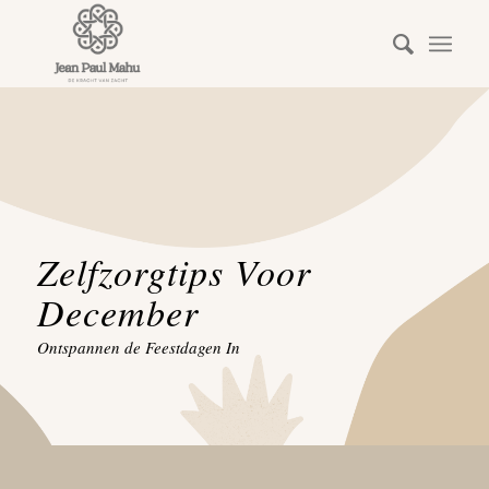
Zelfzorgtips Voor
December
Ontspannen de Feestdagen In