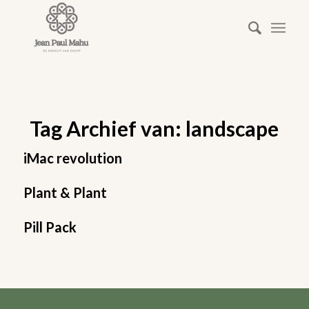
Tag Archief van:
landscape
iMac revolution
Plant & Plant
Pill Pack