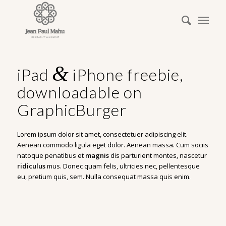
&
iPad
iPhone freebie,
downloadable on
GraphicBurger
Lorem ipsum dolor sit amet, consectetuer adipiscing elit.
Aenean commodo ligula eget dolor. Aenean massa. Cum sociis
natoque penatibus et
magnis
dis parturient montes, nascetur
ridiculus
mus. Donec quam felis, ultricies nec, pellentesque
eu, pretium quis, sem. Nulla consequat massa quis enim.