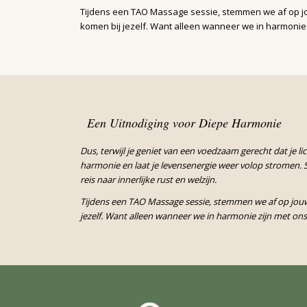
Tijdens een TAO Massage sessie, stemmen we af op jo
komen bij jezelf. Want alleen wanneer we in harmonie
Een Uitnodiging voor Diepe Harmonie
Dus, terwijl je geniet van een voedzaam gerecht dat je 
harmonie en laat je levensenergie weer volop stromen. S
reis naar innerlijke rust en welzijn.
Tijdens een TAO Massage sessie, stemmen we af op jouw 
jezelf. Want alleen wanneer we in harmonie zijn met ons