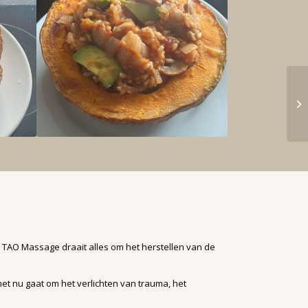
j TAO Massage draait alles om het herstellen van de
et nu gaat om het verlichten van trauma, het