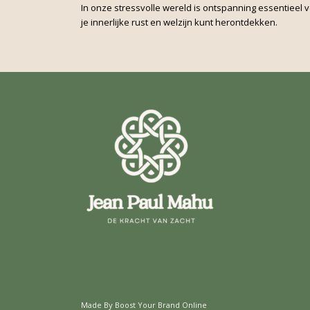
In onze stressvolle wereld is ontspanning essentieel 
je innerlijke rust en welzijn kunt herontdekken.
Made By Boost Your Brand Online