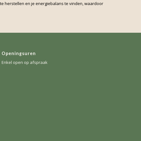
te herstellen en je energiebalans te vinden, waardoor
Openingsuren
Enkel open op afspraak